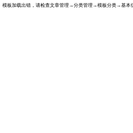
模板加载出错，请检查文章管理→分类管理→模板分类→基本