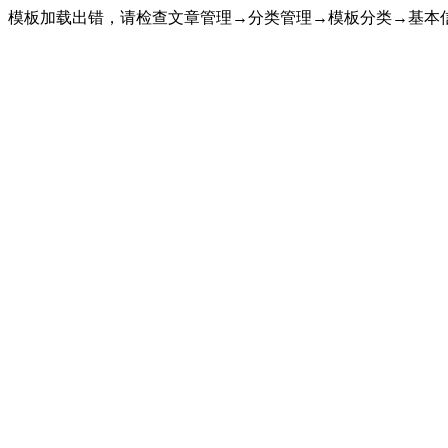
模板加载出错，请检查文章管理→分类管理→模板分类→基本