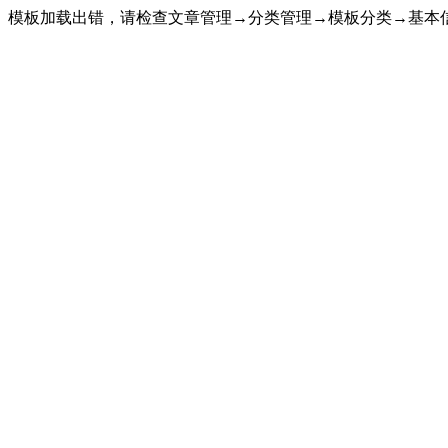
模板加载出错，请检查文章管理→分类管理→模板分类→基本