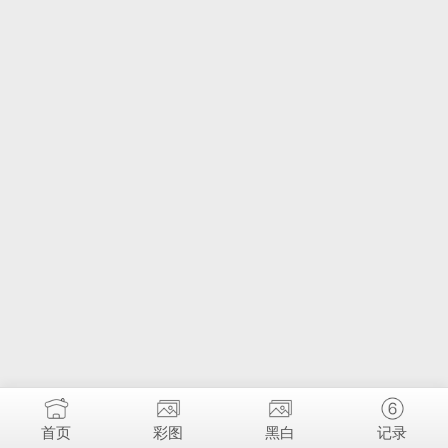
首页
彩图
黑白
记录