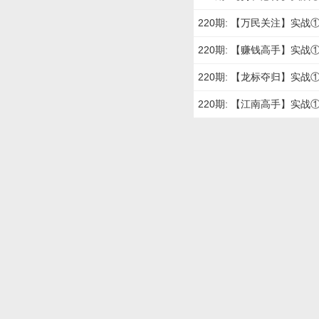
220期: 【万民关注】实战
220期: 【赚钱高手】实战
220期: 【龙标夺归】实战
220期: 【江南高手】实战