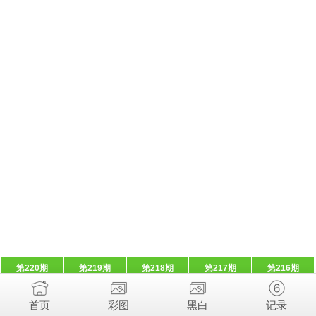
第220期
第219期
第218期
第217期
第216期
首页
彩图
黑白
记录