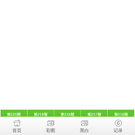
第220期
第219期
第218期
第217期
第216期
首页
彩图
黑白
记录