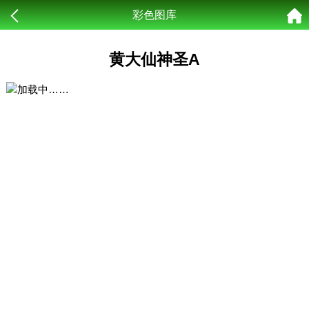
彩色图库
黄大仙神圣A