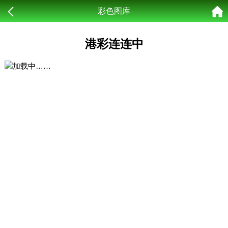
彩色图库
港彩连连中