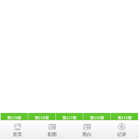
第219期
第218期
第217期
第216期
第215期
首页
彩图
黑白
记录