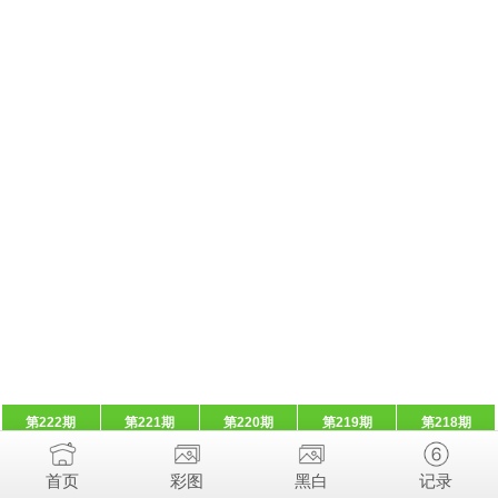
第222期
第221期
第220期
第219期
第218期
首页
彩图
黑白
记录