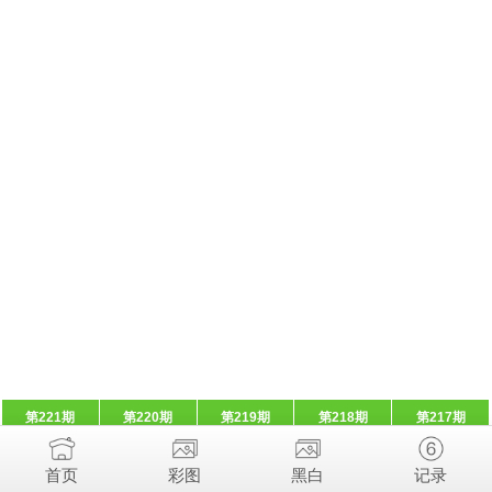
第221期
第220期
第219期
第218期
第217期
首页
彩图
黑白
记录