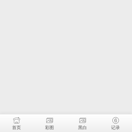
首页
彩图
黑白
记录