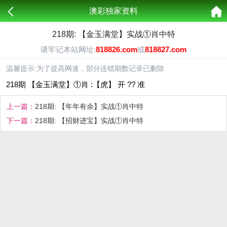
澳彩独家资料
218期: 【金玉满堂】实战①肖中特
请牢记本站网址:
818826.com
或
818827.com
温馨提示:为了提高网速，部分连错期数记录已删除
218期 【金玉满堂】①肖 :【虎】 开 ?? 准
上一篇：
218期: 【年年有余】实战①肖中特
下一篇：
218期: 【招财进宝】实战①肖中特