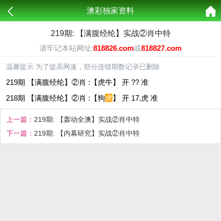
澳彩独家资料
219期: 【满腹经纶】实战②肖中特
请牢记本站网址:
818826.com
或
818827.com
温馨提示:为了提高网速，部分连错期数记录已删除
219期 【满腹经纶】②肖 :【虎牛】 开 ?? 准
218期 【满腹经纶】②肖 :【狗
虎
】 开 17,虎 准
上一篇：
219期: 【轰动全澳】实战②肖中特
下一篇：
219期: 【内幕研究】实战②肖中特