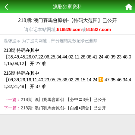
澳彩独家资料
218期: 澳门賽馬會原创-【特码大范围】已公开
请牢记本站网址:
818826.com
或
818827.com
温馨提示:为了提高网速，部分连错期数记录已删除
218期 特码在其中 :
【35,49,45,26,07,22,06,25,34,44,02,11,28,08,41,24,40,39,23,48,0
1,15,09,12】 开 ?? 准
216期 特码在其中 :
【09,39,26,16,11,40,23,05,25,36,02,29,15,14,24,
37
,47,35,46,34,4
1,32,21,48】 开 37 准
上一篇：
218期: 澳门賽馬會原创-【必中〓3头】已公开
下一篇：
218期: 澳门賽馬會原创-【白姐●禁合】已公开