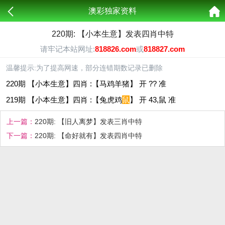
澳彩独家资料
220期: 【小本生意】发表四肖中特
请牢记本站网址:
818826.com
或
818827.com
温馨提示:为了提高网速，部分连错期数记录已删除
220期 【小本生意】四肖 :【马鸡羊猪】 开 ?? 准
219期 【小本生意】四肖 :【兔虎鸡
鼠
】 开 43,鼠 准
上一篇：
220期: 【旧人离梦】发表三肖中特
下一篇：
220期: 【命好就有】发表四肖中特