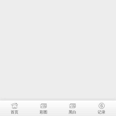
首页
彩图
黑白
记录