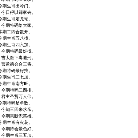
,今期生肖出冷门。
绿，今日得以歸家去。
,今期生肖定龙蛇。
坤，今期特码给大家。
,本期二四合数开。
,今期生肖五八找。
,今期生肖四六加。
流，今期特码最好找。
贼，吉太医下毒遭刑。
军，曹孟德会合三将。
,今期特码最好找。
,今期生肖三七加。
,今期生肖南方旺。
鸭，今期特码二四排。
欢，君主圣贤万人仰。
,今期特码是单数。
园，今知三四来求亲。
进，今期慧眼识英雄。
,今期生肖有火花。
中，今期待会景色好。
爪，今期生肖三五加。