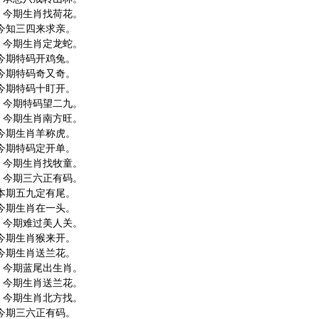
猴，今期生肖找荷花。
,今知三四来求亲。
特，今期生肖定龙蛇。
,今期特码开鸡兔。
,今期特码奇又奇。
,今期特码十盯开。
伴，今期特码望二九。
觉，今期生肖南方旺。
,今期生肖羊称虎。
,今期特码定开单。
逢，今期生肖找牧童。
九，今期三六正有码。
,本期五九定有尾。
,今期生肖在一头。
客，今期难过美人关。
,今期生肖猴来开。
,今期生肖送兰花。
时，今期蓝尾出生肖。
招，今期生肖送兰花。
回，今期生肖北方找。
,今期三六正有码。