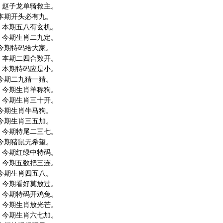
江，赵子龙单骑救主。
,本期开头必有九。
肖，本期五八有玄机。
威，今期生肖二九定。
,今期特码给大家。
知，本期二四合数开。
马，本期特码应是小。
,今期二九猜一猜。
木，今期生肖羊称狗。
出，今期生肖三十开。
,今期生肖牛马狗。
,今期生肖三五加。
家，今期特尾二三七。
,今期猪鼠无希望。
到，今期红绿中特码。
花，今期五数把三连。
,今期生肖四五八。
智，今期看好莫放过。
平，今期特码开鸡兔。
心，今期生肖放光芒。
虎，今期生肖六七加。