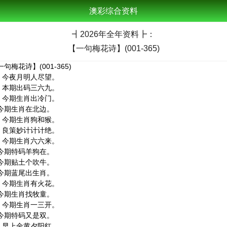
澳彩综合资料
┫
2026年全年资料┣：
【一句梅花诗】(001-365)
梅花诗】(001-365)
禄，今夜月明人尽望。
侵，本期出码三六九。
玩，今期生肖出冷门。
,今期生肖在北边。
蝇，今期生肖狗和猴。
到，良策妙计计计绝。
服，今期生肖六六来。
,今期特码羊狗在。
,今期贴土个吹牛。
,今期蓝尾出生肖。
藏，今期生肖有火花。
,今期生肖找牧童。
郎，今期生肖一三开。
,今期特码又是双。
雨，早上金黄夕阳红。