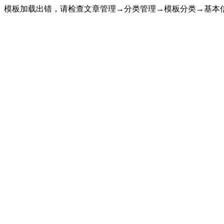
模板加载出错，请检查文章管理→分类管理→模板分类→基本