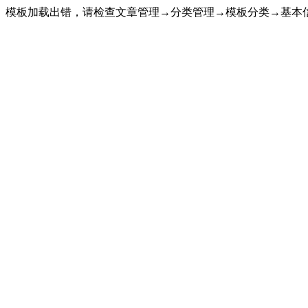
模板加载出错，请检查文章管理→分类管理→模板分类→基本